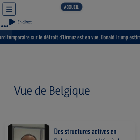
En direct
mporaire sur le détroit d’Ormuz est en vue, Donald Trump estime que
Vue de Belgique
Des structures actives en