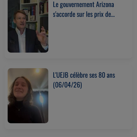
Le gouvernement Arizona
s'accorde sur les prix de
l'énergie (07/04/26)
L'UEJB célèbre ses 80 ans
(06/04/26)