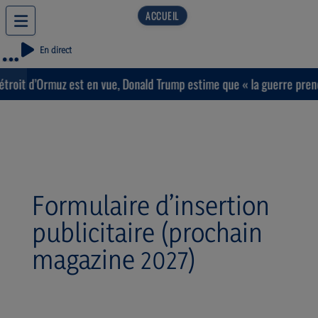
En direct
roit d’Ormuz est en vue, Donald Trump estime que « la guerre prendra
Formulaire d’insertion
publicitaire (prochain
magazine 2027)