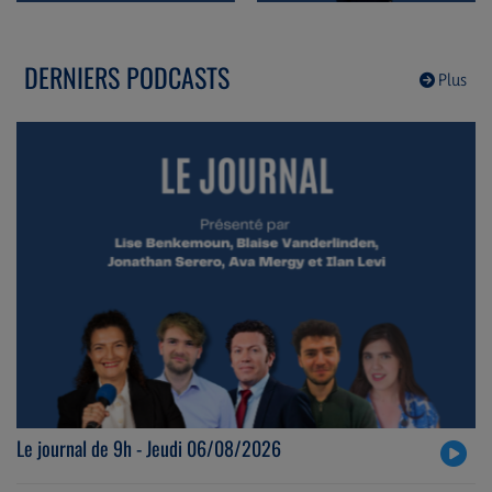
DERNIERS PODCASTS
Plus
Le journal de 9h - Jeudi 06/08/2026