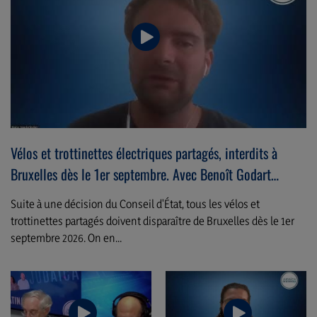
Vélos et trottinettes électriques partagés, interdits à
Bruxelles dès le 1er septembre. Avec Benoît Godart
(06/08/2026)
Suite à une décision du Conseil d'État, tous les vélos et
trottinettes partagés doivent disparaître de Bruxelles dès le 1er
septembre 2026. On en...