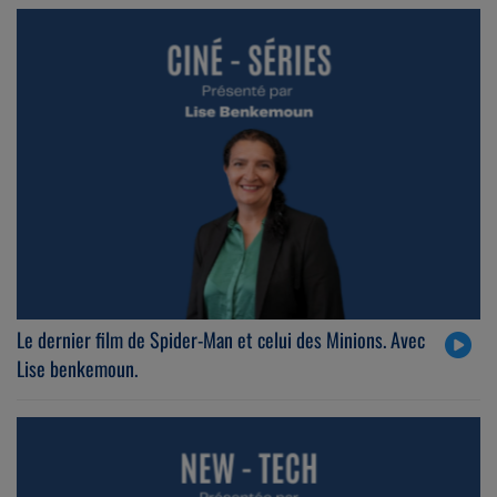
Le dernier film de Spider-Man et celui des Minions. Avec
Lise benkemoun.