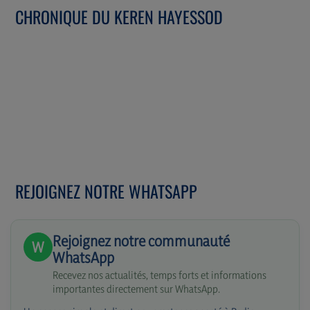
CHRONIQUE DU KEREN HAYESSOD
REJOIGNEZ NOTRE WHATSAPP
Rejoignez notre communauté
W
WhatsApp
Recevez nos actualités, temps forts et informations
importantes directement sur WhatsApp.