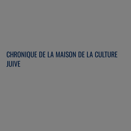
CHRONIQUE DE LA MAISON DE LA CULTURE
JUIVE