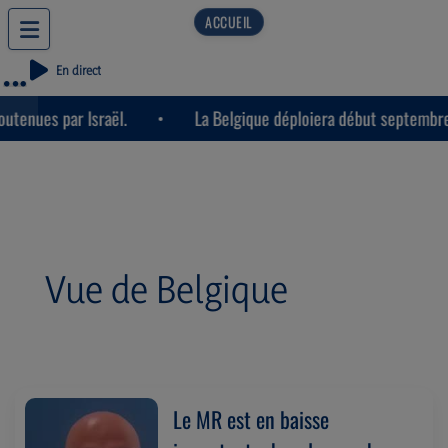
En direct
ues par Israël.
La Belgique déploiera début septembre une 
Vue de Belgique
Le MR est en baisse