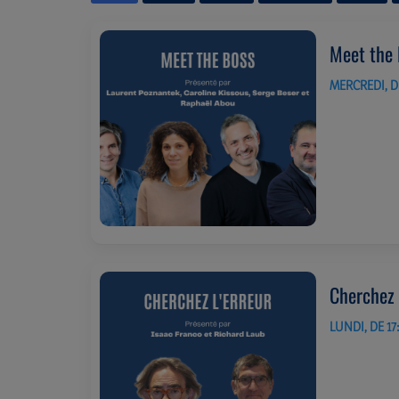
Meet the
MERCREDI, DE
Cherchez 
LUNDI, DE 17