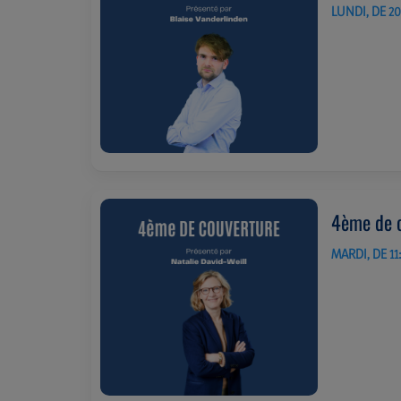
LUNDI, DE 20
4ème de 
MARDI, DE 11