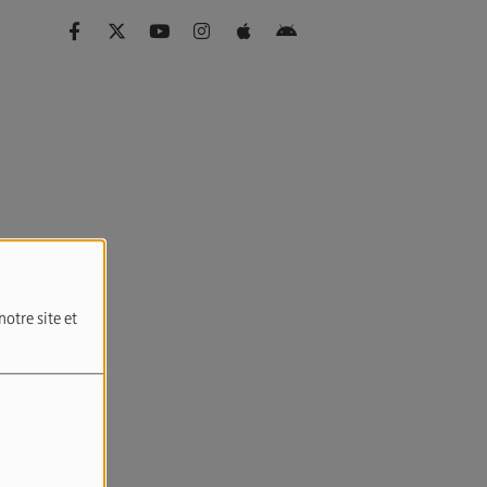
notre site et