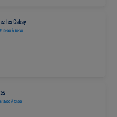
ez les Gabay
 10:00 À 10:30
tes
 11:00 À 12:00