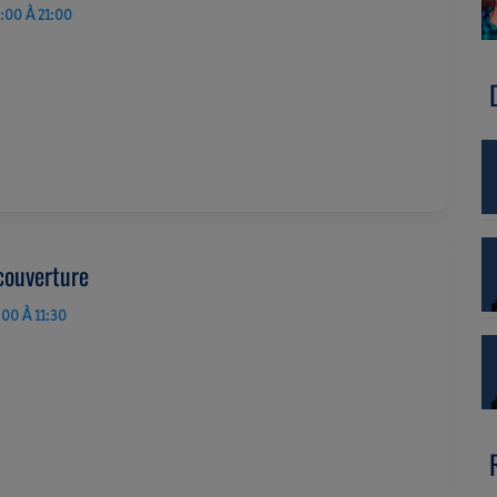
:00 À 21:00
couverture
:00 À 11:30