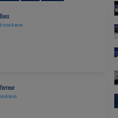
 Boss
 17:00 À 18:00
l'erreur
:00 À 18:00