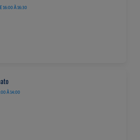
 16:00 À 16:30
nato
:00 À 14:00