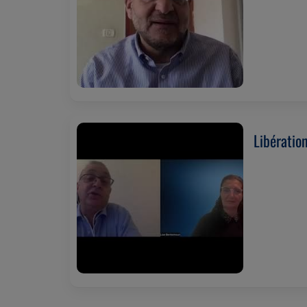
Libératio