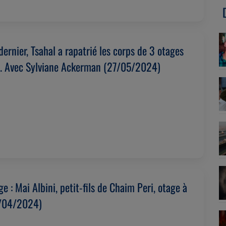
ernier, Tsahal a rapatrié les corps de 3 otages
. Avec Sylviane Ackerman (27/05/2024)
 : Mai Albini, petit-fils de Chaim Peri, otage à
8/04/2024)