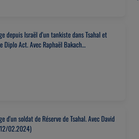
e depuis Israël d'un tankiste dans Tsahal et
de Diplo Act. Avec Raphaël Bakach
024)
e d'un soldat de Réserve de Tsahal. Avec David
(12/02.2024)