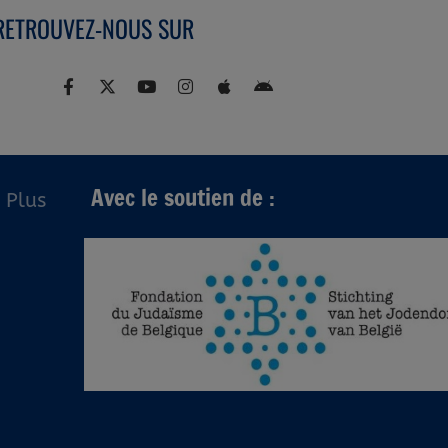
RETROUVEZ-NOUS SUR
Avec le soutien de :
Plus