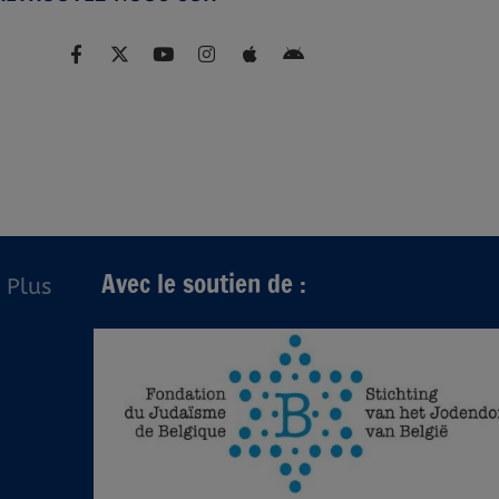
Avec le soutien de :
Plus