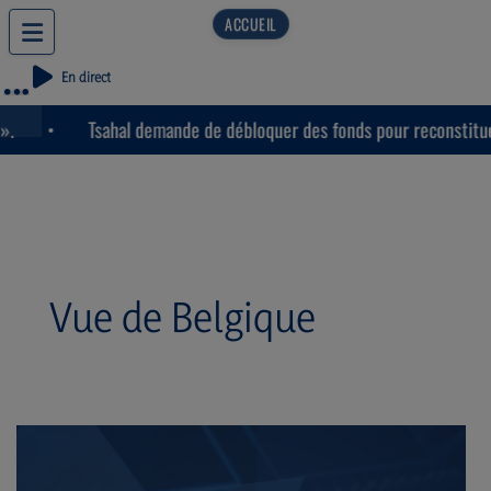
En direct
Tsahal demande de débloquer des fonds pour reconstituer l
Vue de Belgique