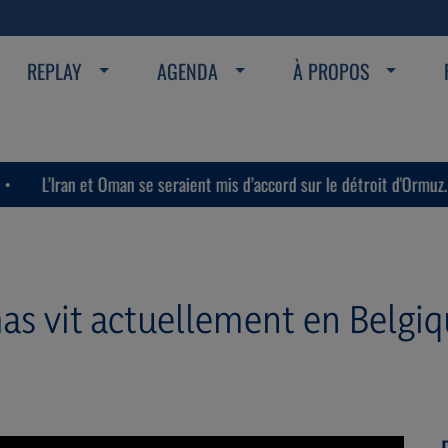
REPLAY
AGENDA
À PROPOS
Iran et Oman se seraient mis d’accord sur le détroit d'Ormuz.
as vit actuellement en Belgiq