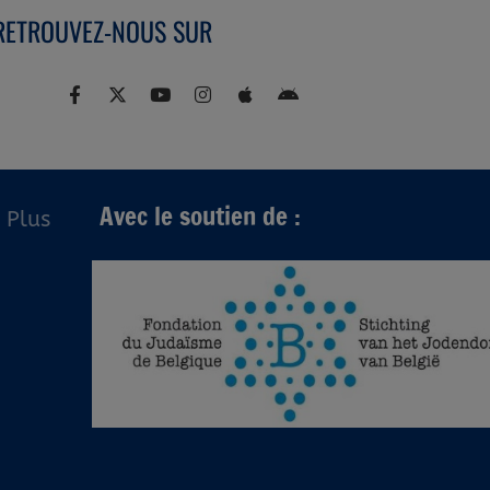
RETROUVEZ-NOUS SUR
Avec le soutien de :
Plus