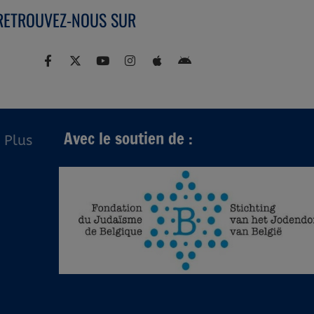
RETROUVEZ-NOUS SUR
Avec le soutien de :
Plus