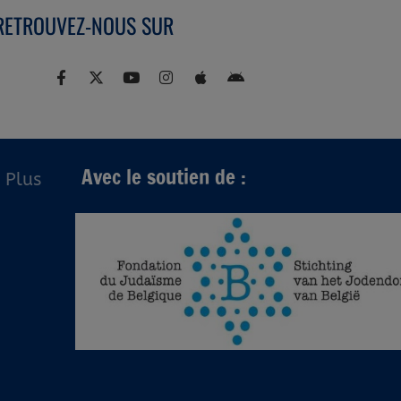
RETROUVEZ-NOUS SUR
Avec le soutien de :
Plus