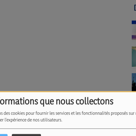
formations que nous collectons
s des cookies pour fournir les services et les fonctionnalités proposés sur 
r l'expérience de nos utilisateurs.