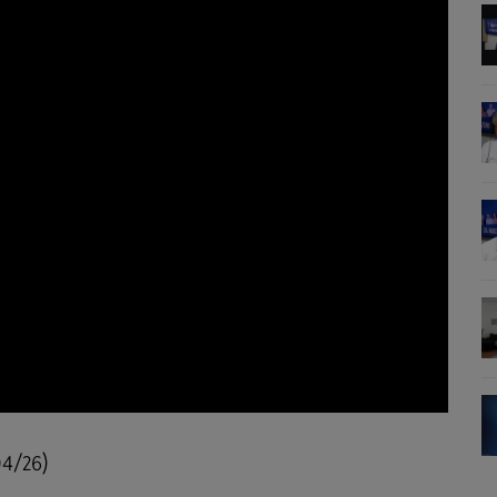
04/26)