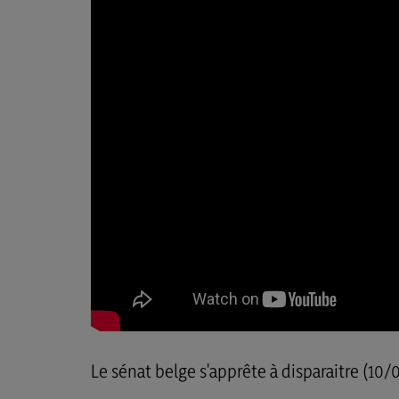
Le sénat belge s'apprête à disparaitre (10/