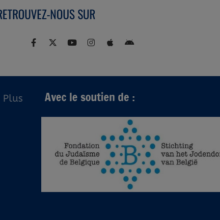
RETROUVEZ-NOUS SUR
Avec le soutien de :
Plus