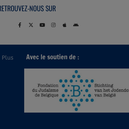
RETROUVEZ-NOUS SUR
Avec le soutien de :
Plus