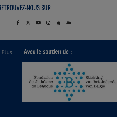
RETROUVEZ-NOUS SUR
Avec le soutien de :
Plus