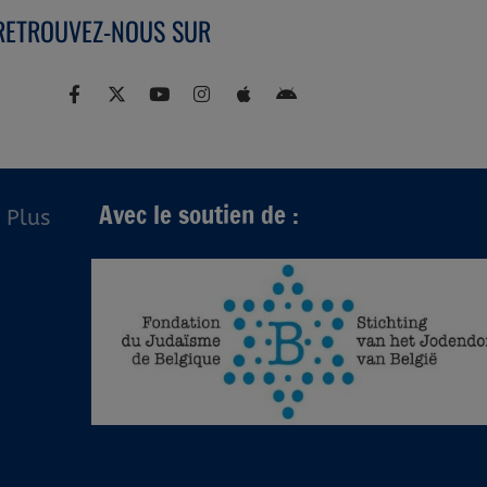
RETROUVEZ-NOUS SUR
Avec le soutien de :
Plus