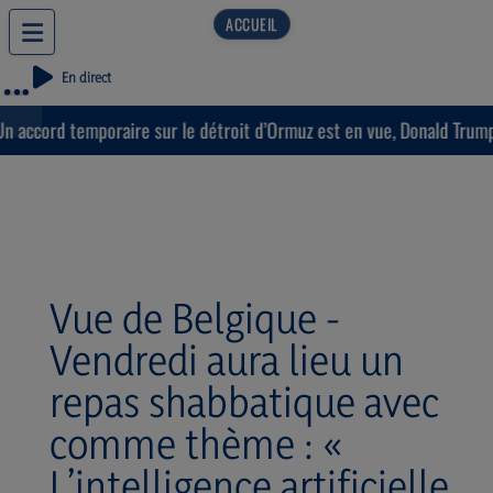
En direct
 accord temporaire sur le détroit d’Ormuz est en vue, Donald Trump e
Vue de Belgique -
Vendredi aura lieu un
repas shabbatique avec
comme thème : «
L’intelligence artificielle