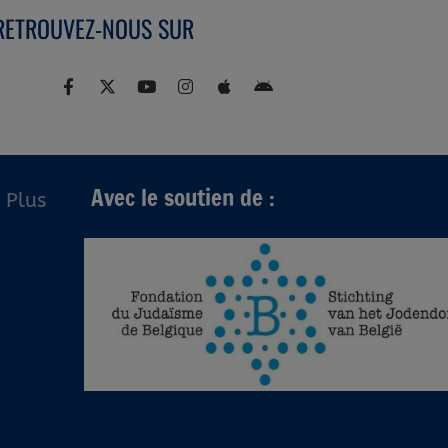
RETROUVEZ-NOUS SUR
Avec le soutien de :
Plus