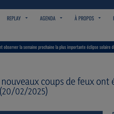
REPLAY
AGENDA
À PROPOS
ver la semaine prochaine la plus importante éclipse solaire de ces 
 nouveaux coups de feux ont é
(20/02/2025)