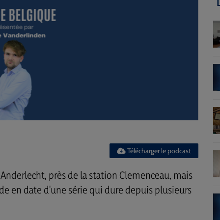
Télécharger le podcast
 Anderlecht, près de la station Clemenceau, mais
ode en date d'une série qui dure depuis plusieurs