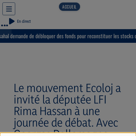
En direct
hal demande de débloquer des fonds pour reconstituer les stocks de
Le mouvement Ecoloj a
invité la députée LFI
Rima Hassan à une
journée de débat. Avec
Georges Dallemagne.