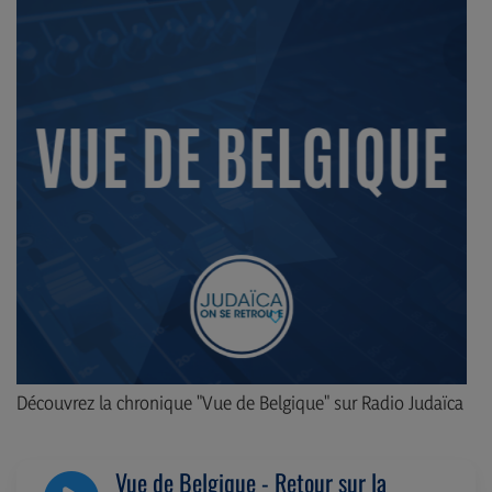
Découvrez la chronique "Vue de Belgique" sur Radio Judaïca
Vue de Belgique - Retour sur la