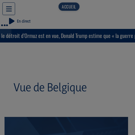
En direct
détroit d’Ormuz est en vue, Donald Trump estime que « la guerre pren
Vue de Belgique