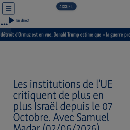
En direct
étroit d’Ormuz est en vue, Donald Trump estime que « la guerre prend
Les institutions de l'UE
critiquent de plus en
plus Israël depuis le 07
Octobre. Avec Samuel
Madar (02/06/2026)