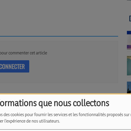
pour commenter cet article
 CONNECTER
formations que nous collectons
s des cookies pour fournir les services et les fonctionnalités proposés sur 
r l'expérience de nos utilisateurs.