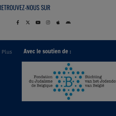
RETROUVEZ-NOUS SUR
Avec le soutien de :
Plus