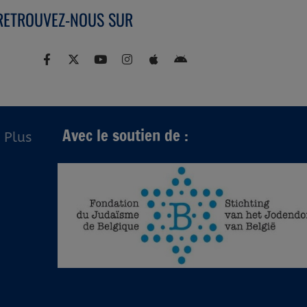
RETROUVEZ-NOUS SUR
Avec le soutien de :
Plus