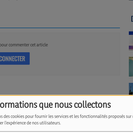
pour commenter cet article
 CONNECTER
formations que nous collectons
s des cookies pour fournir les services et les fonctionnalités proposés sur 
r l'expérience de nos utilisateurs.