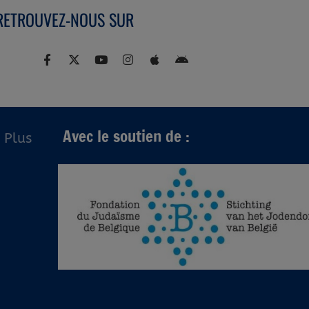
RETROUVEZ-NOUS SUR
Avec le soutien de :
Plus