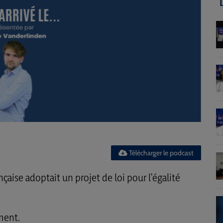
Télécharger le podcast
çaise adoptait un projet de loi pour l'égalité
ment.