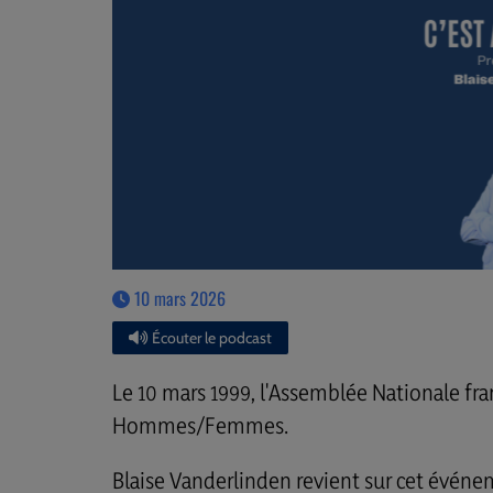
10 mars 2026
Écouter le podcast
Le 10 mars 1999, l'Assemblée Nationale fran
Hommes/Femmes.
Blaise Vanderlinden revient sur cet événe