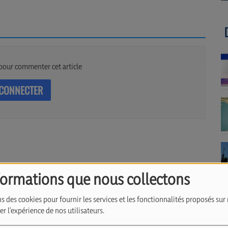
pour commenter cet article
 CONNECTER
formations que nous collectons
s des cookies pour fournir les services et les fonctionnalités proposés sur 
r l'expérience de nos utilisateurs.