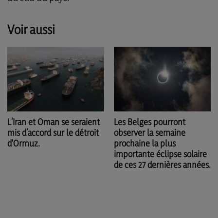
Voir aussi
Les Belges pourront
L’Iran et Oman se seraient
observer la semaine
mis d’accord sur le détroit
prochaine la plus
d'Ormuz.
importante éclipse solaire
de ces 27 dernières années.