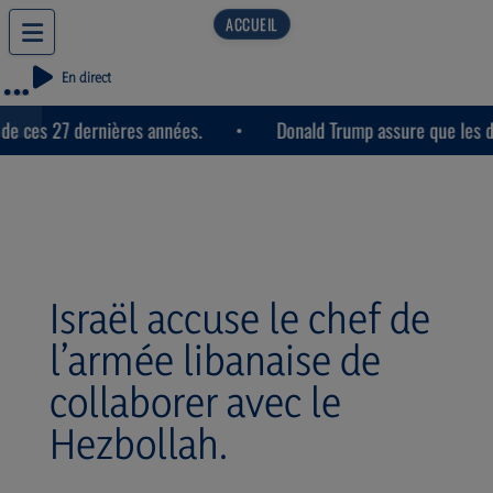
En direct
ces 27 dernières années.
Donald Trump assure que les discus
Israël accuse le chef de
l’armée libanaise de
collaborer avec le
Hezbollah.