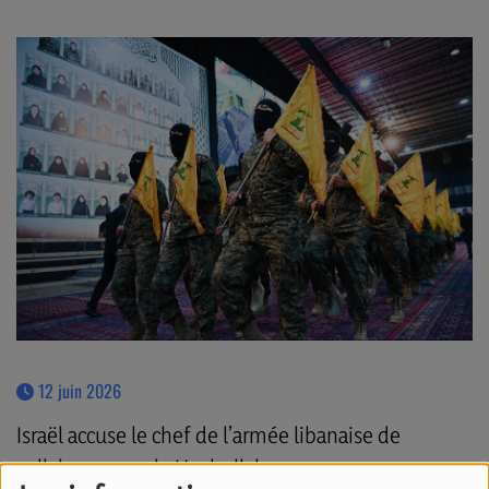
12 juin 2026
Israël accuse le chef de l’armée libanaise de
collaborer avec le Hezbollah.