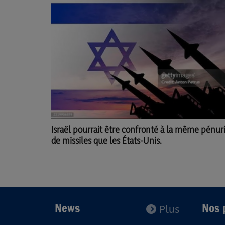
Israël pourrait être confronté à la même pénur
de missiles que les États-Unis.
News
Nos 
Plus