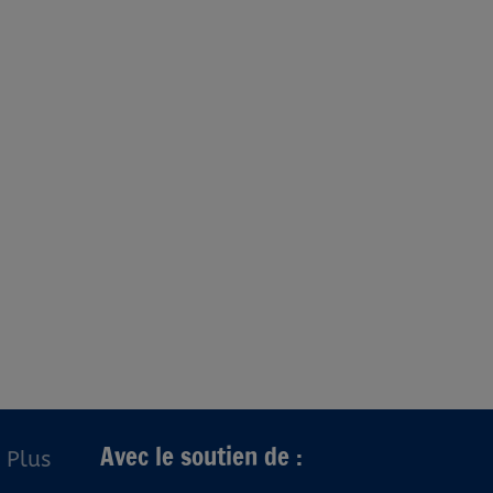
Avec le soutien de :
Plus