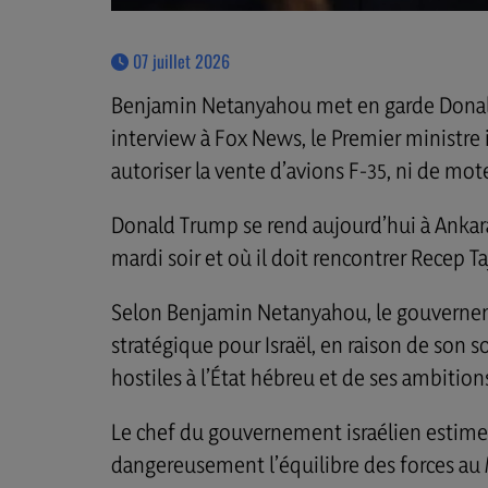
07 juillet 2026
Benjamin Netanyahou met en garde Donal
interview à Fox News, le Premier ministre 
autoriser la vente d’avions F-35, ni de mote
Donald Trump se rend aujourd’hui à Ankar
mardi soir et où il doit rencontrer Recep 
Selon Benjamin Netanyahou, le gouvernem
stratégique pour Israël, en raison de son 
hostiles à l’État hébreu et de ses ambition
Le chef du gouvernement israélien estime 
dangereusement l’équilibre des forces au