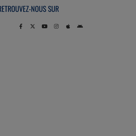
RETROUVEZ-NOUS SUR