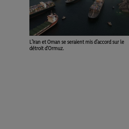
L’Iran et Oman se seraient mis d’accord sur le
détroit d'Ormuz.