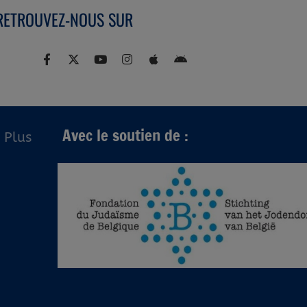
RETROUVEZ-NOUS SUR
Avec le soutien de :
Plus